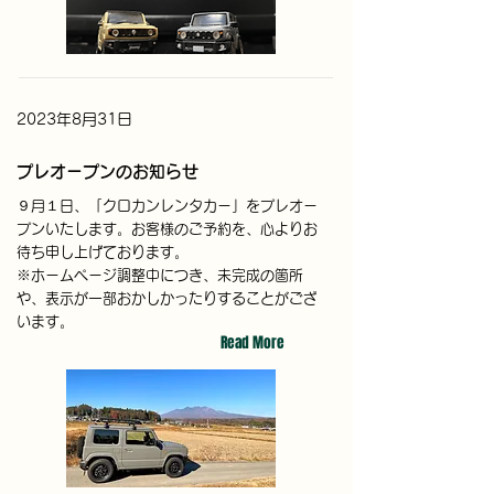
2023年8月31日
プレオープンのお知らせ
９月１日、「クロカンレンタカー」をプレオー
プンいたします。お客様のご予約を、心よりお
待ち申し上げております。
※ホームページ調整中につき、未完成の箇所
や、表示が一部おかしかったりすることがござ
います。
Read More