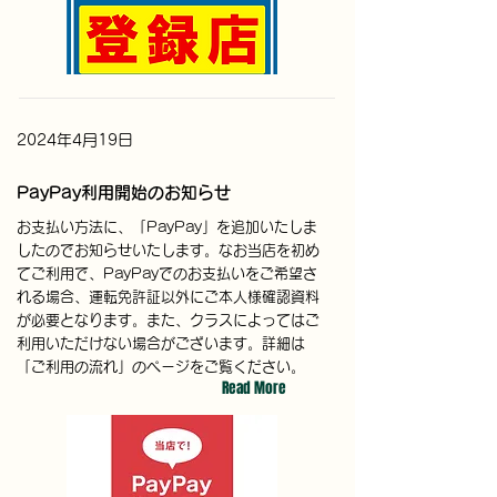
2024年4月19日
PayPay利用開始のお知らせ
お支払い方法に、「PayPay」を追加いたしま
したのでお知らせいたします。なお当店を初め
てご利用で、PayPayでのお支払いをご希望さ
れる場合、運転免許証以外にご本人様確認資料
が必要となります。また、クラスによってはご
利用いただけない場合がございます。詳細は
「ご利用の流れ」のページをご覧ください。
Read More