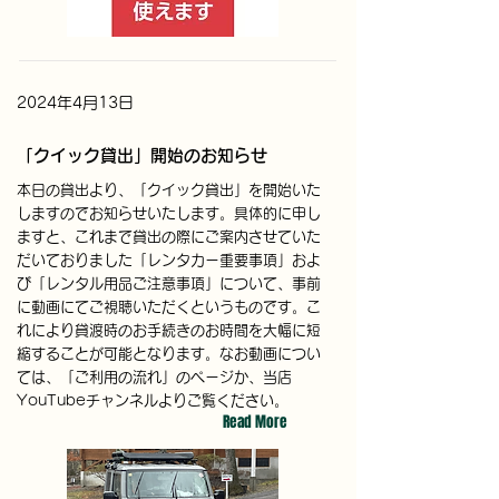
2024年4月13日
「クイック貸出」開始のお知らせ
本日の貸出より、「クイック貸出」を開始いた
しますのでお知らせいたします。具体的に申し
ますと、これまで貸出の際にご案内させていた
だいておりました「レンタカー重要事項」およ
び「レンタル用品ご注意事項」について、事前
に動画にてご視聴いただくというものです。こ
れにより貸渡時のお手続きのお時間を大幅に短
縮することが可能となります。なお動画につい
ては、「ご利用の流れ」のページか、当店
YouTubeチャンネルよりご覧ください。
Read More