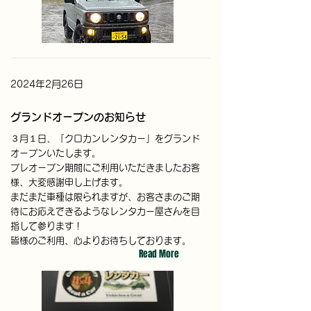
2024年2月26日
グランドオープンのお知らせ
３月１日、「クロカンレンタカー」をグランド
オープンいたします。
プレオープン期間にご利用いただきましたお客
様、大変感謝申し上げます。
まだまだ車種は限られますが、お客さまのご期
待にお応えできるようなレンタカー屋さんを目
指して参ります！
皆様のご利用、心よりお待ちしております。
Read More