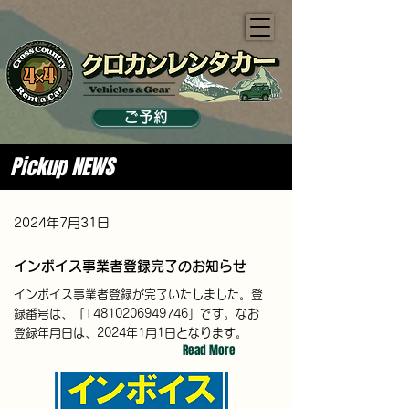
ご予約
Pickup NEWS
2024年7月31日
インボイス事業者登録完了のお知らせ
インボイス事業者登録が完了いたしました。登
録番号は、「T4810206949746」です。なお
登録年月日は、2024年1月1日となります。
Read More