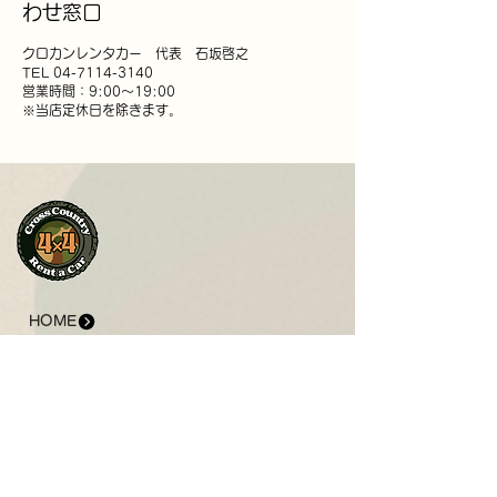
わせ窓口
クロカンレンタカー 代表 石坂啓之
TEL 04-7114-3140
営業時間：9:00～19:00
※当店定休日を除きます。
HOME
ABOUT US
GUIDE
- ご利用の流れ
- 保険補償について