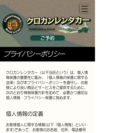
ご予約
プライバシーポリシー
クロカンレンタカー（以下当店という）は、個人情
報保護の重要性に鑑み、「個人情報の保護に関する
法律」及び本プライバシーポリシーを遵守し、お客
様により良い商品とサービスをご提供するために、
次のとおり情報保護方針を定めて、必要かつ適切な
個人情報・プライバシー保護に努めます。
個人情報の定義
お客様個人に関する情報(以下「個人情報」といい
ます)であって、お客様のお名前、住所、電話番号