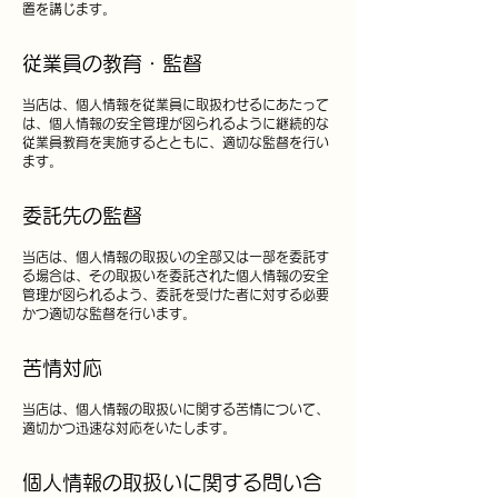
置を講じます。
従業員の教育・監督
当店は、個人情報を従業員に取扱わせるにあたって
は、個人情報の安全管理が図られるように継続的な
従業員教育を実施するとともに、適切な監督を行い
ます。
委託先の監督
当店は、個人情報の取扱いの全部又は一部を委託す
る場合は、その取扱いを委託された個人情報の安全
管理が図られるよう、委託を受けた者に対する必要
かつ適切な監督を行います。
苦情対応
当店
は、個人情報の取扱いに関する苦情について、
適切かつ迅速な対応をいたします。
個人情報の取扱いに関する問い合