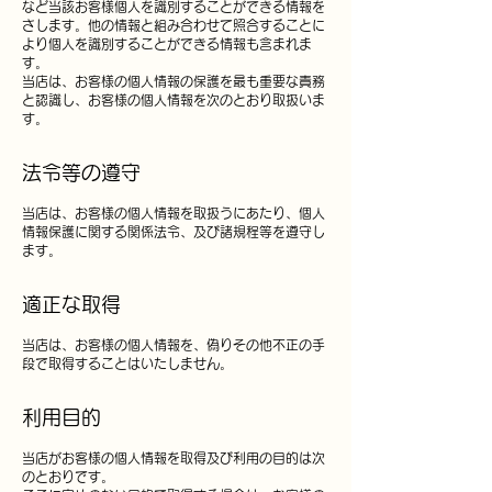
など当該お客様個人を識別することができる情報を
さします。他の情報と組
み合わせて照合することに
より個人を識別することができる情報も含まれま
す。
当店は、お客様の個人情報の保護を最も重要な責務
と認識し、お客様の個人情報を次のとおり取扱いま
す。
法令等の遵守
当店は、お客様の個人情報を取扱うにあたり、個人
情報保護に関する関係法令、及び諸規程等を遵守し
ます。
適正な取得
当店は、お客様の個人情報を、偽りその他不正の手
段で取得することはいたしません。
利用目的
当店がお客様の個人情報を取得及び利用の目的は次
のとおりです。