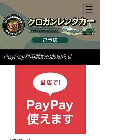
ご予約
PayPay利用開始のお知らせ