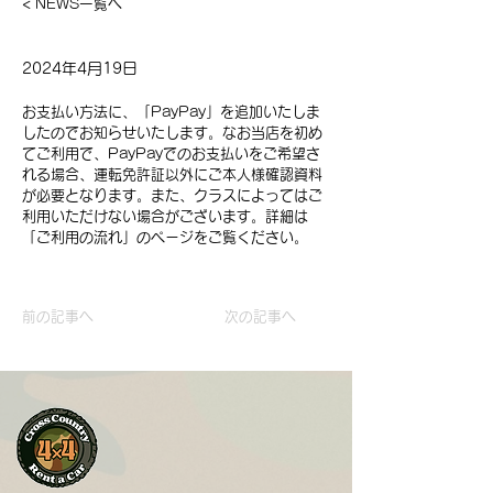
< NEWS一覧へ
2024年4月19日
お支払い方法に、「PayPay」を追加いたしま
したのでお知らせいたします。なお当店を初め
てご利用で、PayPayでのお支払いをご希望さ
れる場合、運転免許証以外にご本人様確認資料
が必要となります。また、クラスによってはご
利用いただけない場合がございます。詳細は
「ご利用の流れ」のページをご覧ください。
前の記事へ
次の記事へ