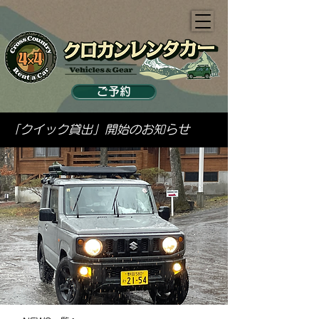
ご予約
「クイック貸出」開始のお知らせ