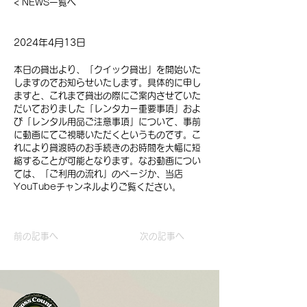
< NEWS一覧へ
2024年4月13日
本日の貸出より、「クイック貸出」を開始いた
しますのでお知らせいたします。具体的に申し
ますと、これまで貸出の際にご案内させていた
だいておりました「レンタカー重要事項」およ
び「レンタル用品ご注意事項」について、事前
に動画にてご視聴いただくというものです。こ
れにより貸渡時のお手続きのお時間を大幅に短
縮することが可能となります。なお動画につい
ては、「ご利用の流れ」のページか、当店
YouTubeチャンネルよりご覧ください。
前の記事へ
次の記事へ