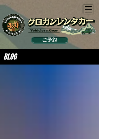
ご予約
BLOG