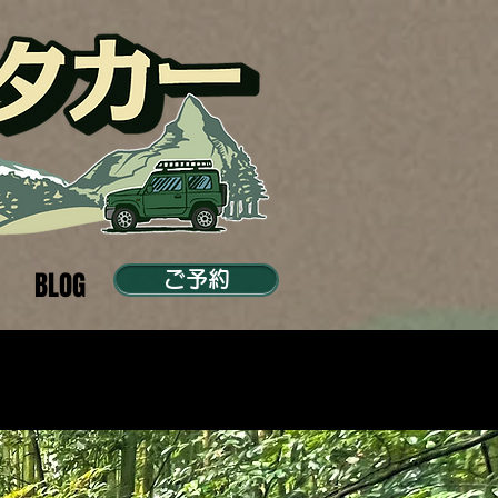
BLOG
ご予約