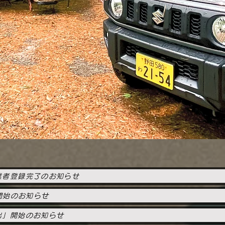
業者登録完了のお知らせ
用開始のお知らせ
出」開始のお知らせ